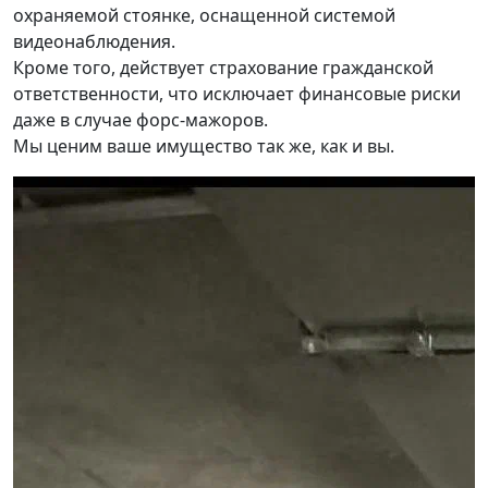
охраняемой стоянке, оснащенной системой
видеонаблюдения.
Кроме того, действует страхование гражданской
ответственности, что исключает финансовые риски
даже в случае форс-мажоров.
Мы ценим ваше имущество так же, как и вы.