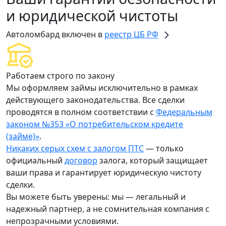
и юридической чистоты
Автоломбард включен в
реестр ЦБ РФ
Работаем строго по закону
Мы оформляем займы исключительно в рамках
действующего законодательства. Все сделки
проводятся в полном соответствии с
Федеральным
законом №353 «О потребительском кредите
(займе)»
.
Никаких серых схем с залогом ПТС
— только
официальный
договор
залога, который защищает
ваши права и гарантирует юридическую чистоту
сделки.
Вы можете быть уверены: мы — легальный и
надежный партнер, а не сомнительная компания с
непрозрачными условиями.