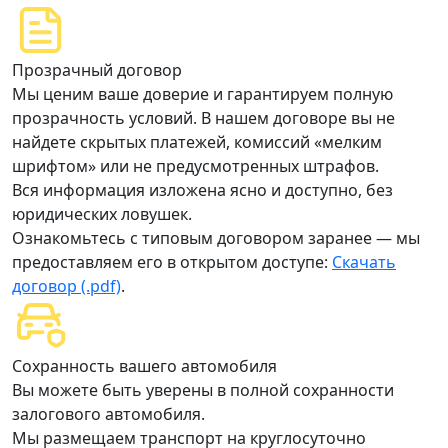
Прозрачный договор
Мы ценим ваше доверие и гарантируем полную
прозрачность условий. В нашем договоре вы не
найдете скрытых платежей, комиссий «мелким
шрифтом» или не предусмотренных штрафов.
Вся информация изложена ясно и доступно, без
юридических ловушек.
Ознакомьтесь с типовым договором заранее — мы
предоставляем его в открытом доступе:
Скачать
договор (.pdf)
.
Сохранность вашего автомобиля
Вы можете быть уверены в полной сохранности
залогового автомобиля.
Мы размещаем транспорт на круглосуточно