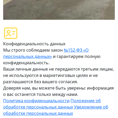
Конфиденциальность данных
Мы строго соблюдаем закон
№152-ФЗ «О
персональных данных»
и гарантируем полную
конфиденциальность.
Ваши личные данные не передаются третьим лицам,
не используются в маркетинговых целях и не
разглашаются без вашего согласия.
Доверяя нам, вы можете быть уверены: информация
о вас останется только между нами.
Политика конфиденциальности
Положение об
обработке персональных данных
Уведомление об
обработке персональных данных