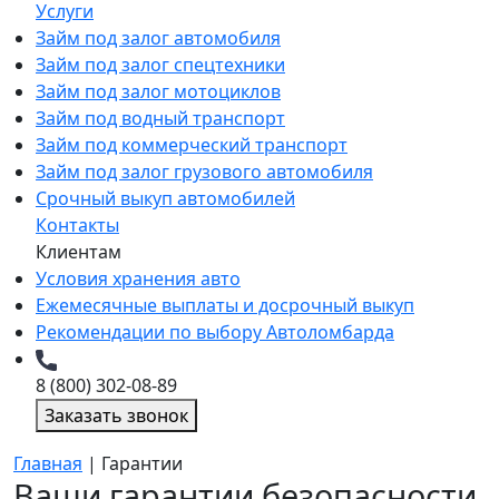
Услуги
Займ под залог автомобиля
Займ под залог спецтехники
Займ под залог мотоциклов
Займ под водный транспорт
Займ под коммерческий транспорт
Займ под залог грузового автомобиля
Срочный выкуп автомобилей
Контакты
Клиентам
Условия хранения авто
Ежемесячные выплаты и досрочный выкуп
Рекомендации по выбору Автоломбарда
8 (800) 302-08-89
Заказать звонок
Главная
|
Гарантии
Ваши гарантии безопасности